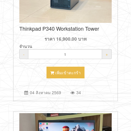
Thinkpad P340 Workstation Tower
ราคา
16,900.00
บาท
จำนวน
-
+
เพิ่มเข้าตะกร้า
04 สิงหาคม 2569
34