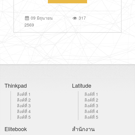
09 มิถุนายน
317
2569
Thinkpad
Latitude
ลิงค์ที่ 1
ลิงค์ที่ 1
ลิงค์ที่ 2
ลิงค์ที่ 2
ลิงค์ที่ 3
ลิงค์ที่ 3
ลิงค์ที่ 4
ลิงค์ที่ 4
ลิงค์ที่ 5
ลิงค์ที่ 5
Elitebook
สำนักงาน