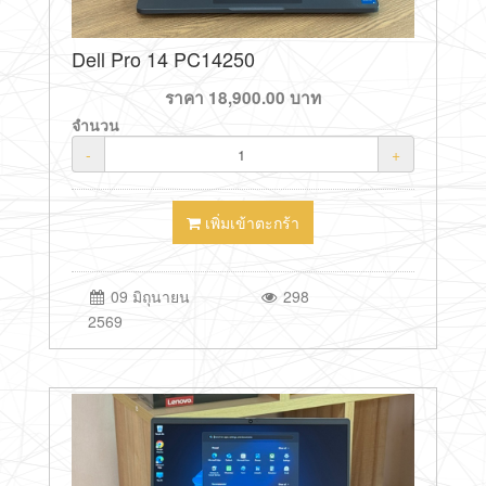
Dell Pro 14 PC14250
ราคา
18,900.00
บาท
จำนวน
-
+
เพิ่มเข้าตะกร้า
09 มิถุนายน
298
2569