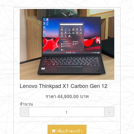
Lenovo Thinkpad X1 Carbon Gen 12
ราคา
44,900.00
บาท
จำนวน
-
+
เพิ่มเข้าตะกร้า