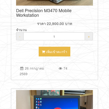
Dell Precision M3470 Mobile
Workstation
ราคา
22,900.00
บาท
จำนวน
-
+
เพิ่มเข้าตะกร้า
26 กรกฎาคม
74
2569