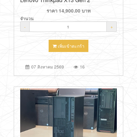
ราคา
14,900.00
บาท
จำนวน
-
+
เพิ่มเข้าตะกร้า
07 สิงหาคม 2569
16