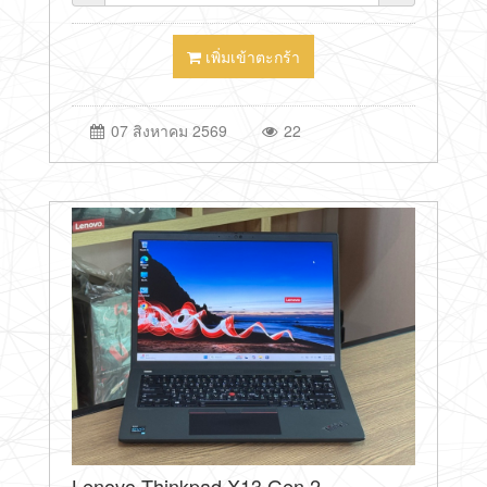
เพิ่มเข้าตะกร้า
07 สิงหาคม 2569
22
Lenovo Thinkpad X13 Gen 2