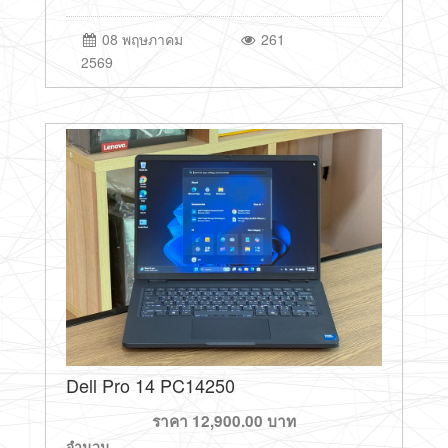
08 พฤษภาคม
261
2569
Dell Pro 14 PC14250
ราคา
12,900.00
บาท
จำนวน