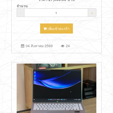
จำนวน
-
+
เพิ่มเข้าตะกร้า
04 สิงหาคม 2569
24