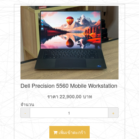
Dell Precision 5560 Mobile Workstation
ราคา
22,900.00
บาท
จำนวน
-
+
เพิ่มเข้าตะกร้า