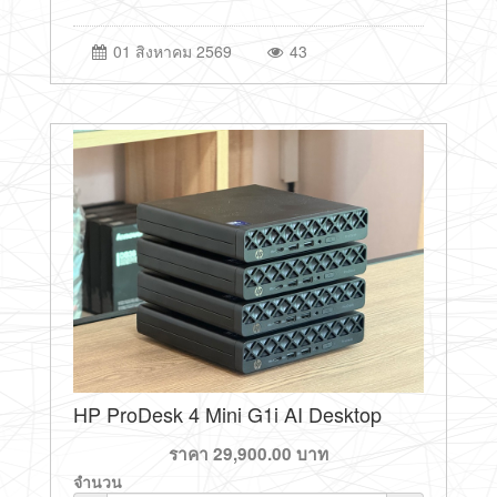
01 สิงหาคม 2569
43
HP ProDesk 4 Mini G1i AI Desktop
ราคา
29,900.00
บาท
จำนวน