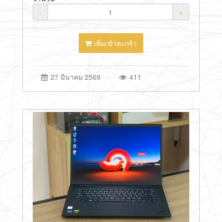
-
+
เพิ่มเข้าตะกร้า
27 มีนาคม 2569
411