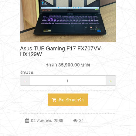
Asus TUF Gaming F17 FX707VV-
HX129W
ราคา
35,900.00
บาท
จำนวน
-
+
เพิ่มเข้าตะกร้า
04 สิงหาคม 2569
31