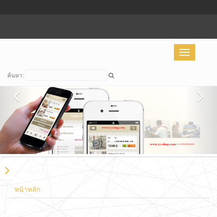
Toggle
navigation
ค้นหา:
หน้าหลัก