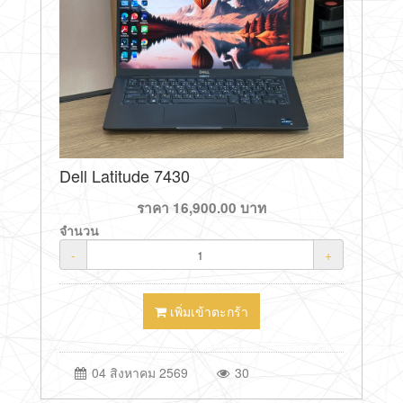
Dell Latitude 7430
ราคา
16,900.00
บาท
จำนวน
-
+
เพิ่มเข้าตะกร้า
04 สิงหาคม 2569
30