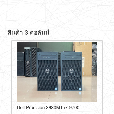
สินค้า 3 คอลัมน์
Dell Precision 3630MT i7-9700