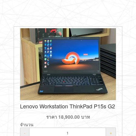
Lenovo Workstation ThinkPad P15s G2
ราคา
18,900.00
บาท
จำนวน
-
+