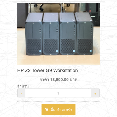
HP Z2 Tower G9 Workstation
ราคา
18,900.00
บาท
จำนวน
-
+
เพิ่มเข้าตะกร้า