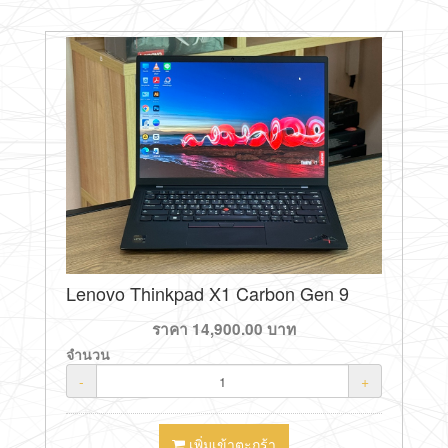
Lenovo Thinkpad X1 Carbon Gen 9
ราคา
14,900.00
บาท
จำนวน
-
+
เพิ่มเข้าตะกร้า