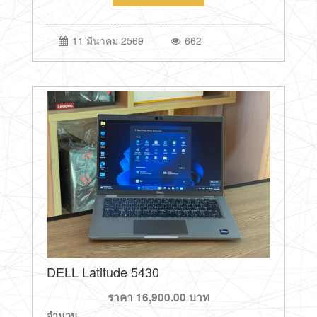
11 มีนาคม 2569
662
DELL Latitude 5430
ราคา
16,900.00
บาท
จำนวน