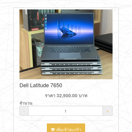
Dell Latitude 7650
ราคา
32,900.00
บาท
จำนวน
-
+
เพิ่มเข้าตะกร้า