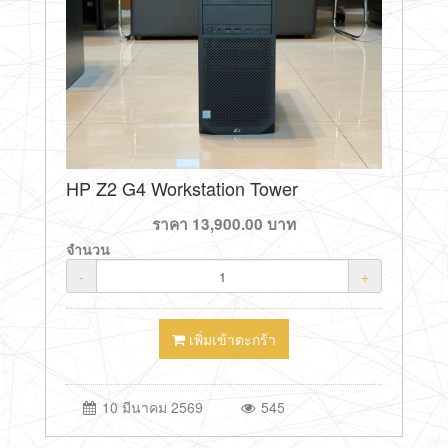
HP Z2 G4 Workstation Tower
ราคา
13,900.00
บาท
จำนวน
-
+
เพิ่มเข้าตะกร้า
10 มีนาคม 2569
545