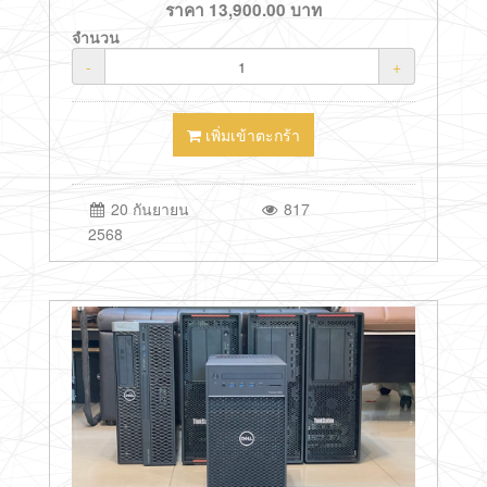
ราคา
13,900.00
บาท
จำนวน
-
+
เพิ่มเข้าตะกร้า
20 กันยายน
817
2568