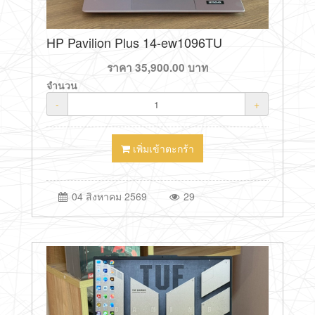
HP Pavilion Plus 14-ew1096TU
ราคา
35,900.00
บาท
จำนวน
-
+
เพิ่มเข้าตะกร้า
04 สิงหาคม 2569
29