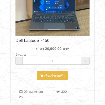
Dell Latitude 7450
ราคา
20,900.00
บาท
จำนวน
-
+
เพิ่มเข้าตะกร้า
09 พฤษภาคม
320
2569