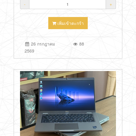
-
+
เพิ่มเข้าตะกร้า
26 กรกฎาคม
88
2569