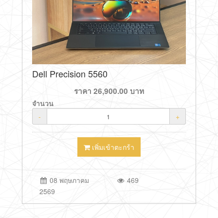
Dell Precision 5560
ราคา
26,900.00
บาท
จำนวน
-
+
เพิ่มเข้าตะกร้า
08 พฤษภาคม
469
2569