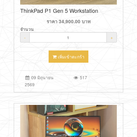
ThinkPad P1 Gen 5 Workstation
ราคา
34,900.00
บาท
จำนวน
-
+
เพิ่มเข้าตะกร้า
09 มิถุนายน
517
2569