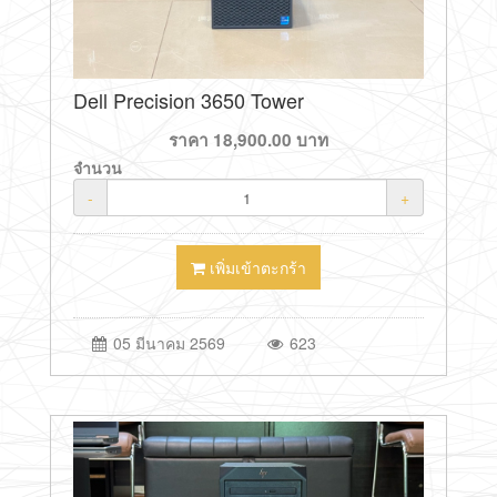
Dell Precision 3650 Tower
ราคา
18,900.00
บาท
จำนวน
-
+
เพิ่มเข้าตะกร้า
05 มีนาคม 2569
623