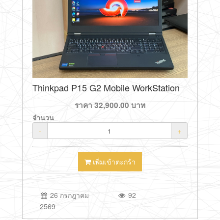
Thinkpad P15 G2 Mobile WorkStation
ราคา
32,900.00
บาท
จำนวน
-
+
เพิ่มเข้าตะกร้า
26 กรกฎาคม
92
2569