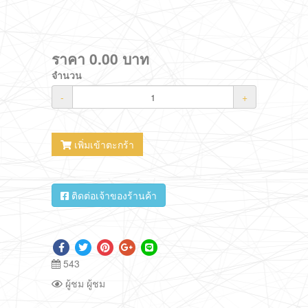
ราคา
0.00
บาท
จำนวน
-
+
เพิ่มเข้าตะกร้า
ติดต่อเจ้าของร้านค้า
543
ผู้ชม ผู้ชม