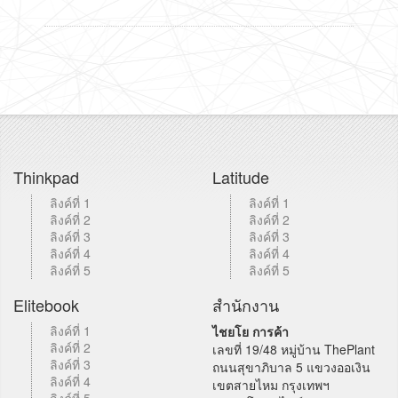
Thinkpad
Latitude
ลิงค์ที่ 1
ลิงค์ที่ 1
ลิงค์ที่ 2
ลิงค์ที่ 2
ลิงค์ที่ 3
ลิงค์ที่ 3
ลิงค์ที่ 4
ลิงค์ที่ 4
ลิงค์ที่ 5
ลิงค์ที่ 5
Elitebook
สำนักงาน
ลิงค์ที่ 1
ไชยโย การค้า
ลิงค์ที่ 2
เลขที่ 19/48 หมู่บ้าน ThePlant
ลิงค์ที่ 3
ถนนสุขาภิบาล 5 แขวงออเงิน
ลิงค์ที่ 4
เขตสายไหม กรุงเทพฯ